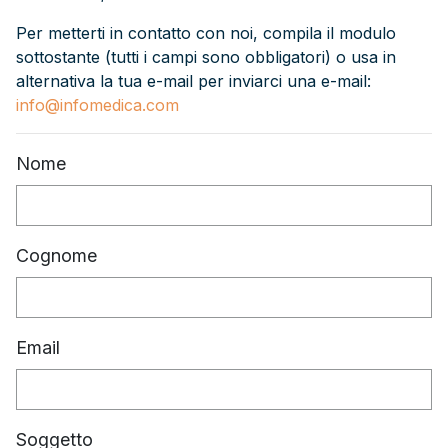
Per metterti in contatto con noi, compila il modulo
sottostante (tutti i campi sono obbligatori) o usa in
alternativa la tua e-mail per inviarci una e-mail:
info@infomedica.com
Nome
Cognome
Email
Soggetto