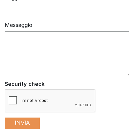
Messaggio
Security check
INVIA